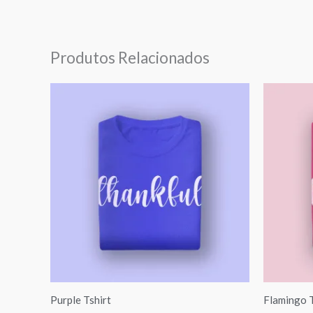
Produtos Relacionados
Purple Tshirt
Flamingo T