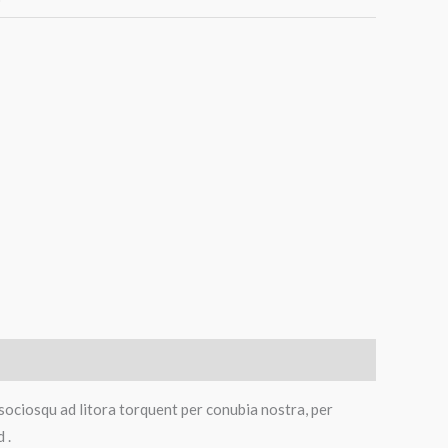
 sociosqu ad litora torquent per conubia nostra, per
 .