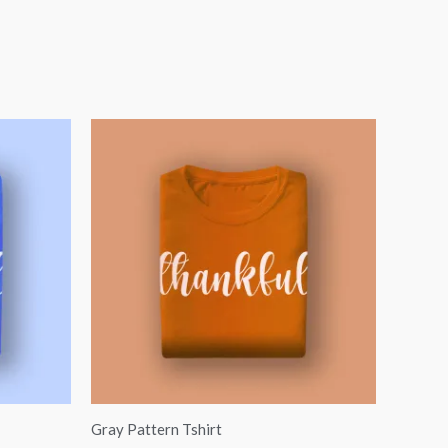
Gray Pattern Tshirt