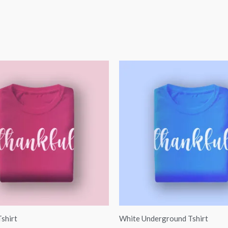
shirt
White Underground Tshirt